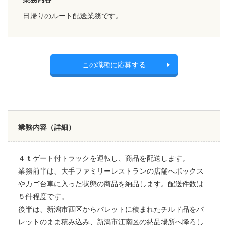
日帰りのルート配送業務です。
この職種に応募する
業務内容（詳細）
４ｔゲート付トラックを運転し、商品を配送します。
業務前半は、大手ファミリーレストランの店舗へボックス
やカゴ台車に入った状態の商品を納品します。配送件数は
５件程度です。
後半は、新潟市西区からパレットに積まれたチルド品をパ
レットのまま積み込み、新潟市江南区の納品場所へ降ろし