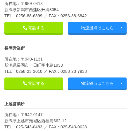
所在地：〒959-0413
新潟県新潟市西蒲区升潟5054
TEL：0256-88-6899 ／ FAX：0256-88-6842
電話する
物流拠点はこちら
長岡営業所
所在地：〒940-1131
新潟県長岡市十日町字小島1933
TEL：0258-23-3010 ／ FAX：0258-23-7938
電話する
物流拠点はこちら
上越営業所
所在地：〒942-0147
新潟県上越市頸城区西福島662-12
TEL：025-543-0483 ／ FAX：025-543-0628