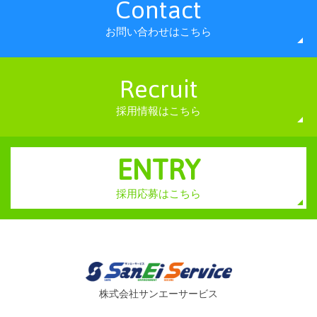
Contact
お問い合わせはこちら
Recruit
採用情報はこちら
ENTRY
採用応募はこちら
株式会社サンエーサービス