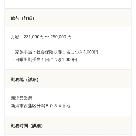
給与（詳細）
月額 231,000円 〜 250,000 円
・家族手当：社会保険扶養１名につき3,000円
・日曜出勤手当１日につき1,000円
勤務地（詳細）
新潟営業所
新潟市西蒲区升潟５０５４番地
勤務時間（詳細）