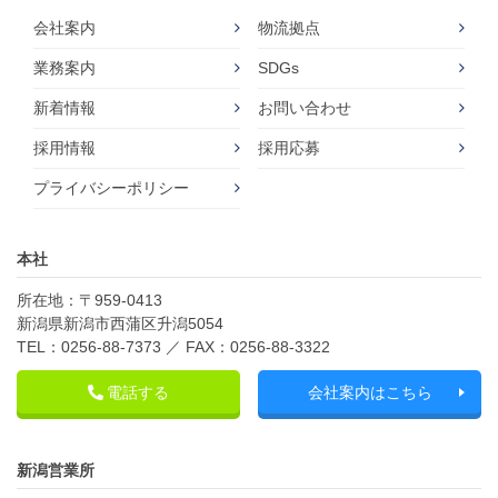
会社案内
物流拠点
業務案内
SDGs
新着情報
お問い合わせ
採用情報
採用応募
プライバシーポリシー
本社
所在地：〒959-0413
新潟県新潟市西蒲区升潟5054
TEL：0256-88-7373 ／ FAX：0256-88-3322
電話する
会社案内はこちら
新潟営業所