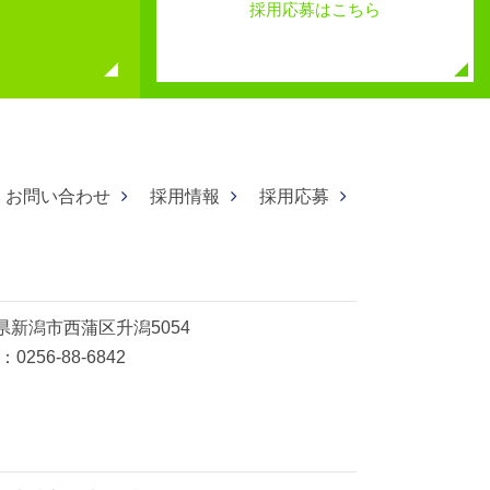
採用応募はこちら
お問い合わせ
採用情報
採用応募
県新潟市西蒲区升潟5054
：0256-88-6842