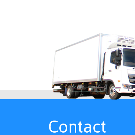
Contact