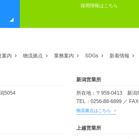
採用情報はこちら
社案内
物流拠点
業務案内
SDGs
新着情報
新潟営業所
5054
所在地：〒959-0413
新潟
TEL：0256-88-6899 ／ FAX
物流拠点はこちら
上越営業所