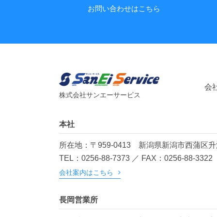
お問い合わせはこちら
会
株式会社サンエーサービス
本社
所在地：〒959-0413
新潟県新潟市西蒲区升潟
TEL：0256-88-7373 ／ FAX：0256-88-3322
会社案内はこちら
長岡営業所