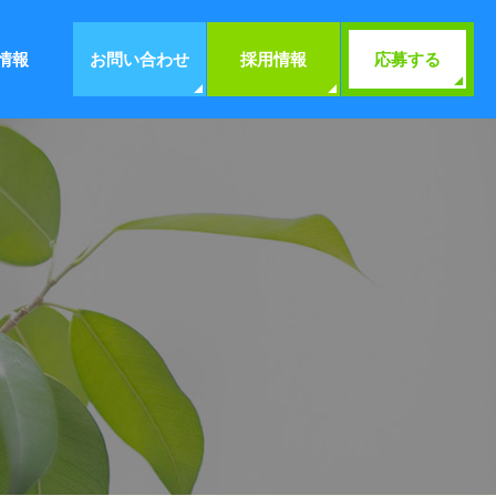
情報
お問い合わせ
採用情報
応募する