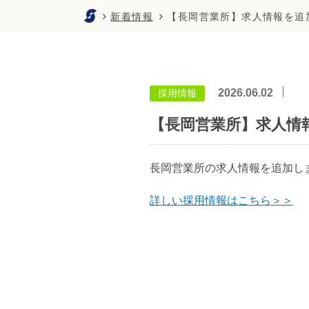
新着情報
【長岡営業所】求人情報を追
2026.06.02
採用情報
【長岡営業所】求人情
長岡営業所の求人情報を追加し
詳しい採用情報はこちら＞＞