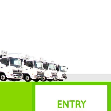
ENTRY