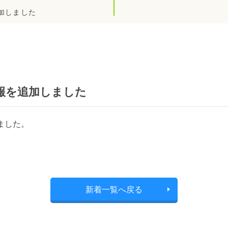
加しました
報を追加しました
ました。
新着一覧へ戻る